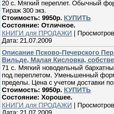
20 с. Мягкий переплет. Обычный фор
Тираж 300 экз.
Стоимость: 9950р.
КУПИТЬ
Состояние: Отличное.
КНИГИ для ПРОДАЖИ
|
Просмотров
Дата:
21.07.2009
Описание Псково-Печерского Пер
Вильде, Малая Кисловка, собстве
71 с. Мягкий новодельный бархатны
под переплетом. Уменьшенный форма
пределы. Цена с учетом доставки по
Стоимость: 9950р.
КУПИТЬ
Состояние: Хорошее.
КНИГИ для ПРОДАЖИ
|
Просмотров
Дата:
21.07.2009