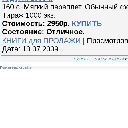
160 с. Мягкий переплет. Обычный фо
Тираж 1000 экз.
Стоимость: 2950р.
КУПИТЬ
Состояние: Отличное.
КНИГИ для ПРОДАЖИ
|
Просмотров
Дата:
13.07.2009
1-25
26-50
...
2501-2525
2526-2550
2
Полная версия сайта