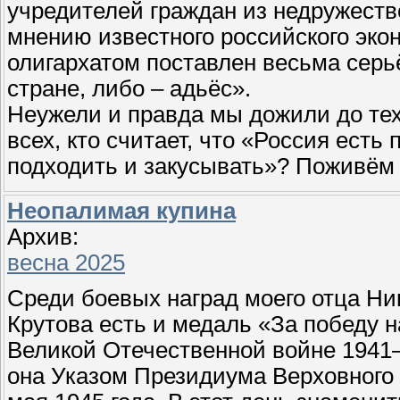
учредителей граждан из недружеств
мнению известного российского эко
олигархатом поставлен весьма серь
стране, либо – адьёс».
Неужели и правда мы дожили до тех 
всех, кто считает, что «Россия есть
подходить и закусывать»? Поживём 
Неопалимая купина
Архив:
весна 2025
Среди боевых наград моего отца Н
Крутова есть и медаль «За победу 
Великой Отечественной войне 1941–
она Указом Президиума Верховного