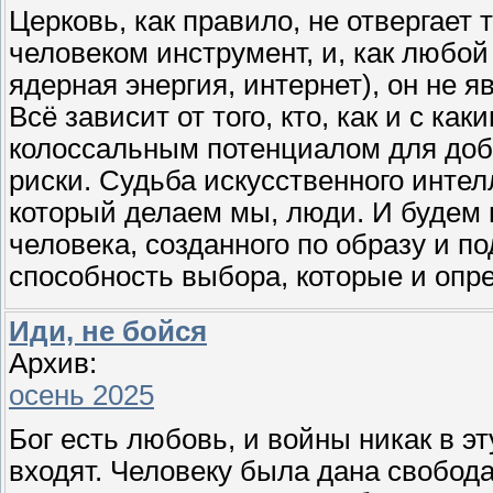
Церковь, как правило, не отвергает 
человеком инструмент, и, как любо
ядерная энергия, интернет), он не 
Всё зависит от того, кто, как и с ка
колоссальным потенциалом для добр
риски. Судьба искусственного интелл
который делаем мы, люди. И будем 
человека, созданного по образу и п
способность выбора, которые и опр
Иди, не бойся
Архив:
осень 2025
Бог есть любовь, и войны никак в эт
входят. Человеку была дана свобода