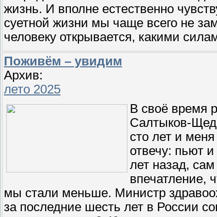
жизнь. И вполне естественно чувст
суетной жизни мы чаще всего не зам
человеку открывается, какими сила
Поживём – увидим
Архив:
лето 2025
В своё время 
Салтыков-Щедр
сто лет и меня
отвечу: пьют и
лет назад, сам
впечатление, ч
мы стали меньше. Министр здравоо
за последние шесть лет в России со