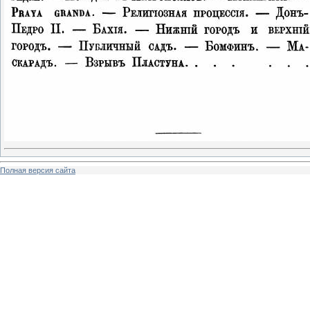
Полная версия сайта