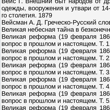
Вейс Г. Внешний быт народов от д
одежды, вооружения и утвари от 14-
го столетия. 1879
Вейсман А. Д. Греческо-Русский сло
Великая небесная тайна в безконечн
Великая реформа (19 февраля 1861
вопрос в прошлом и настоящем. Т. 1.
Великая реформа (19 февраля 1861
вопрос в прошлом и настоящем. Т. 2.
Великая реформа (19 февраля 1861
вопрос в прошлом и настоящем. Т. 3.
Великая реформа (19 февраля 1861
вопрос в прошлом и настоящем. Т. 4.
Великая реформа (19 февраля 1861
вопрос в прошлом и настоящем. Т. 5.
Великая реформа (19 февраля 1861