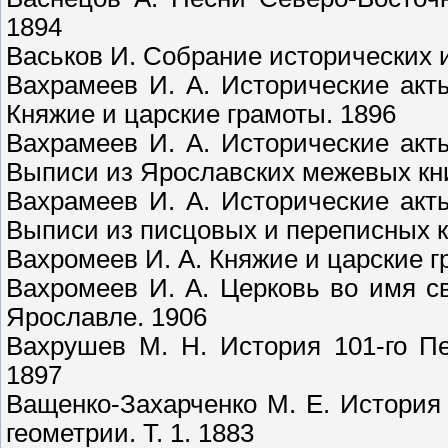
1894
Васьков И. Собрание исторических 
Вахрамеев И. А. Исторические акты
Княжие и царские грамоты. 1896
Вахрамеев И. А. Исторические акты
Выписи из Ярославских межевых кни
Вахрамеев И. А. Исторические акты
Выписи из писцовых и переписных кн
Вахромеев И. А. Княжие и царские 
Вахромеев И. А. Церковь во имя св
Ярославле. 1906
Вахрушев М. Н. История 101-го Пе
1897
Ващенко-Захарченко М. Е. История
геометрии. Т. 1. 1883