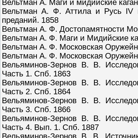
Вельтман А. Маги и мидийские каганы
Вельтман А. Ф. Аттила и Русь IV
преданий. 1858
Вельтман А. Ф. Достопамятности Мо
Вельтман А. Ф. Маги и Мидийские каг
Вельтман А. Ф. Московская Оружейн
Вельтман А. Ф. Московская Оружейн
Вельяминов-Зернов В. В. Исследо
Часть 1. Спб. 1863
Вельяминов-Зернов В. В. Исследо
Часть 2. Спб. 1864
Вельяминов-Зернов В. В. Исследо
Часть 3. Спб. 1866
Вельяминов-Зернов В. В. Исследо
Часть 4. Вып. 1. Спб. 1887
Вельяминов-Зернов В. В. Источни