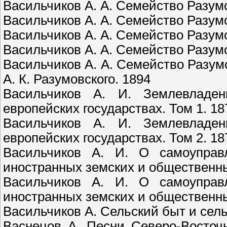
Васильчиков А. А. Семейство Разумов
Васильчиков А. А. Семейство Разумов
Васильчиков А. А. Семейство Разумов
Васильчиков А. А. Семейство Разумов
Васильчиков А. А. Семейство Разумо
А. К. Разумовского. 1894
Васильчиков А. И. Землевладе
европейских государствах. Том 1. 18
Васильчиков А. И. Землевладе
европейских государствах. Том 2. 18
Васильчиков А. И. О самоуправ
иностранных земских и общественны
Васильчиков А. И. О самоуправ
иностранных земских и общественны
Васильчиков А. Сельский быт и сель
Васнецов А. Песни Северо-Восточ