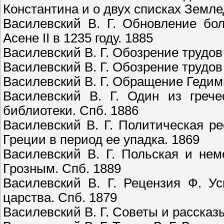
Константина и о двух списках Земле
Василевский В. Г. Обновление бо
Асене II в 1235 году. 1885
Василевский В. Г. Обозрение трудов
Василевский В. Г. Обозрение трудов
Василевский В. Г. Обращение Гедим
Василевский В. Г. Один из грече
библиотеки. Спб. 1886
Василевский В. Г. Политическая 
Греции в период ее упадка. 1869
Василевский В. Г. Польская и не
Грозным. Спб. 1889
Василевский В. Г. Рецензия Ф. Ус
царства. Спб. 1879
Василевский В. Г. Советы и рассказ