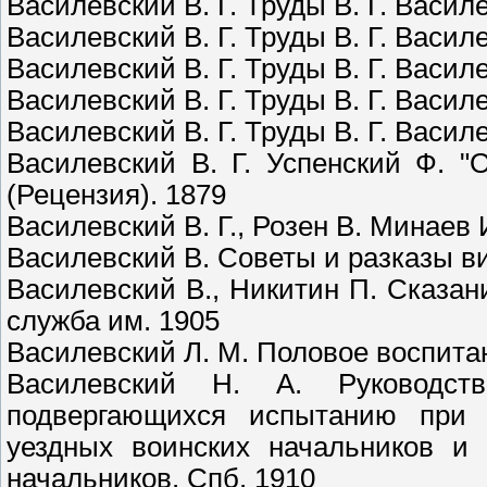
Василевский В. Г. Труды В. Г. Василе
Василевский В. Г. Труды В. Г. Василе
Василевский В. Г. Труды В. Г. Василе
Василевский В. Г. Труды В. Г. Василе
Василевский В. Г. Труды В. Г. Василе
Василевский В. Г. Успенский Ф. "О
(Рецензия). 1879
Василевский В. Г., Розен В. Минаев И
Василевский В. Советы и разказы ви
Василевский В., Никитин П. Сказан
служба им. 1905
Василевский Л. М. Половое воспитан
Василевский Н. А. Руководст
подвергающихся испытанию при 
уездных воинских начальников и 
начальников. Спб. 1910