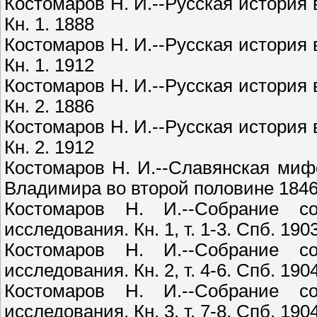
Костомаров Н. И.--Русская история
Кн. 1. 1888
Костомаров Н. И.--Русская история
Кн. 1. 1912
Костомаров Н. И.--Русская история
Кн. 2. 1886
Костомаров Н. И.--Русская история
Кн. 2. 1912
Костомаров Н. И.--Славянская мифол
Владимира во второй половине 1846 
Костомаров Н. И.--Собрание с
исследования. Кн. 1, т. 1-3. Спб. 190
Костомаров Н. И.--Собрание с
исследования. Кн. 2, т. 4-6. Спб. 190
Костомаров Н. И.--Собрание с
исследования. Кн. 3, т. 7-8. Спб. 190