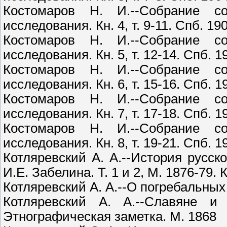
Костомаров Н. И.--Собрание с
исследования. Кн. 4, т. 9-11. Спб. 19
Костомаров Н. И.--Собрание с
исследования. Кн. 5, т. 12-14. Спб. 1
Костомаров Н. И.--Собрание с
исследования. Кн. 6, т. 15-16. Спб. 1
Костомаров Н. И.--Собрание с
исследования. Кн. 7, т. 17-18. Спб. 1
Костомаров Н. И.--Собрание с
исследования. Кн. 8, т. 19-21. Спб. 1
Котляревский А. А.--История русс
И.Е. Забелина. Т. 1 и 2, М. 1876-79. 
Котляревский А. А.--О погребальных
Котляревский А. А.--Славяне и
Этнографическая заметка. М. 1868