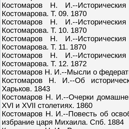
Костомаров Н. И.--Исторически
Костомарова. Т. 09. 1870
Костомаров Н. И.--Исторически
Костомарова. Т. 10. 1870
Костомаров Н. И.--Исторически
Костомарова. Т. 11. 1870
Костомаров Н. И.--Исторически
Костомарова. Т. 12. 1872
Костомаров Н. И.--Мысли о федерат
Костомаров Н. И.--Об историчес
Харьков. 1843
Костомаров Н. И.--Очерки домашне
XVI и XVII столетиях. 1860
Костомаров Н. И.--Повесть об осво
избрание царя Михаила. Спб. 1884