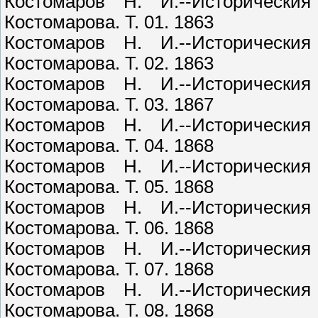
Костомаров Н. И.--Исторически
Костомарова. Т. 01. 1863
Костомаров Н. И.--Исторически
Костомарова. Т. 02. 1863
Костомаров Н. И.--Исторически
Костомарова. Т. 03. 1867
Костомаров Н. И.--Исторически
Костомарова. Т. 04. 1868
Костомаров Н. И.--Исторически
Костомарова. Т. 05. 1868
Костомаров Н. И.--Исторически
Костомарова. Т. 06. 1868
Костомаров Н. И.--Исторически
Костомарова. Т. 07. 1868
Костомаров Н. И.--Исторически
Костомарова. Т. 08. 1868