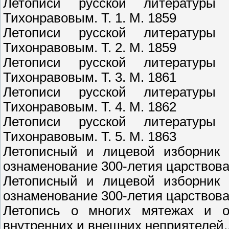
Летописи русской литературы
Тихонравовым. Т. 1. М. 1859
Летописи русской литературы
Тихонравовым. Т. 2. М. 1859
Летописи русской литературы
Тихонравовым. Т. 3. М. 1861
Летописи русской литературы
Тихонравовым. Т. 4. М. 1862
Летописи русской литературы
Тихонравовым. Т. 5. М. 1863
Летописный и лицевой изборник
ознаменование 300-летия царствован
Летописный и лицевой изборник
ознаменование 300-летия царствован
Летопись о многих мятежах и о 
внутренних и внешних неприятелей..