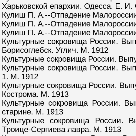
Харьковской епархии. Одесса. Е. И.
Кулиш П. А.--Отпадение Малороссии 
Кулиш П. А.--Отпадение Малороссии 
Кулиш П. А.--Отпадение Малороссии 
Культурные сокровища России. Вып
Борисоглебск. Углич. М. 1912
Культурные сокровища России. Выпус
Культурные сокровища России. Вып
1. М. 1912
Культурные сокровища России. Выпу
Кострома. М. 1913
Культурные сокровища России. Вы
старине. М. 1913
Культурные сокровища России. В
Троице-Сергиева лавра. М. 1913