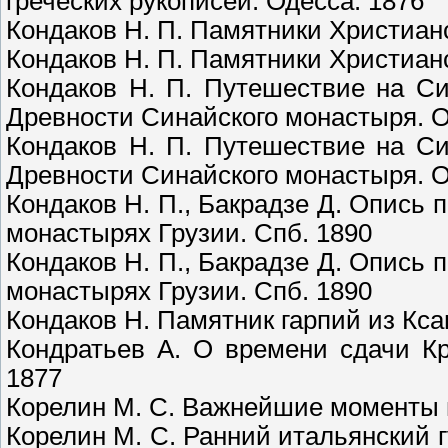
греческих рукописей. Одесса. 1876
Кондаков Н. П. Памятники Христианс
Кондаков Н. П. Памятники Христианс
Кондаков Н. П. Путешествие на Си
Древности Синайского монастыря. О
Кондаков Н. П. Путешествие на Си
Древности Синайского монастыря. О
Кондаков Н. П., Бакрадзе Д. Опись 
монастырях Грузии. Спб. 1890
Кондаков Н. П., Бакрадзе Д. Опись 
монастырях Грузии. Спб. 1890
Кондаков Н. Памятник гарпий из Кса
Кондратьев А. О времени сдачи Кр
1877
Корелин М. С. Важнейшие моменты в
Корелин М. С. Ранний итальянский г