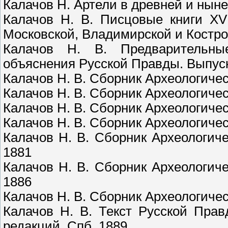
Калачов Н. Артели в древней и нын
Калачов Н. В. Писцовые книги XV
Московской, Владимирской и Костро
Калачов Н. В. Предварительны
объяснения Русской Правды. Выпуск
Калачов Н. В. Сборник Археологическ
Калачов Н. В. Сборник Археологическ
Калачов Н. В. Сборник Археологическ
Калачов Н. В. Сборник Археологическ
Калачов Н. В. Сборник Археологичес
1881
Калачов Н. В. Сборник Археологичес
1886
Калачов Н. В. Сборник Археологическ
Калачов Н. В. Текст Русской Пра
редакций. Спб. 1889