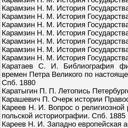
Карамзин Н. М. История Государства
Карамзин Н. М. История Государства
Карамзин Н. М. История Государства
Карамзин Н. М. История Государства
Карамзин Н. М. История Государства
Карамзин Н. М. История Государства
Карамзин Н. М. История Государства
Каратаев С. И. Библиография фи
времен Петра Великого по настоящее
Спб. 1880
Каратыгин П. П. Летопись Петербургс
Карашевич П. Очерк истории Правос
Кареев Н. И. Вопрос о религиозной
польской историографии. Спб. 1885
Кареев Н. И. Западно европейская аб