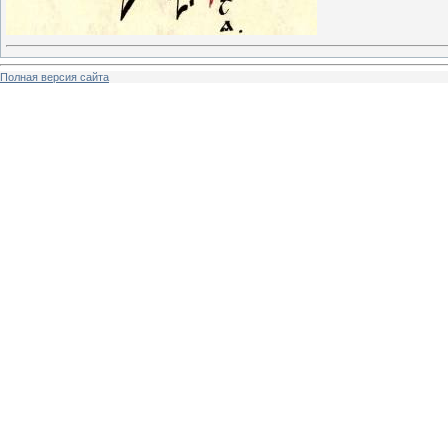
Полная версия сайта