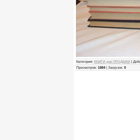
Категория:
КНИГИ для ПРОДАЖИ
| Доб
Просмотров:
1884
| Загрузок:
0