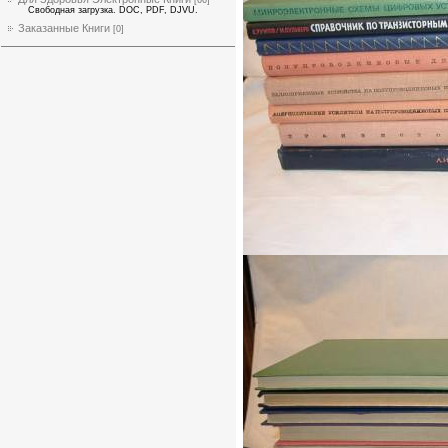
Свободная загрузка. DOC, PDF, DJVU.
Заказанные Книги
[0]