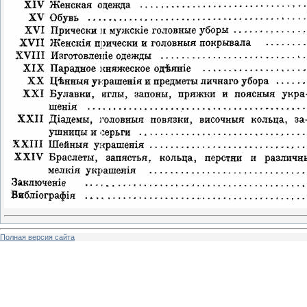
Полная версия сайта