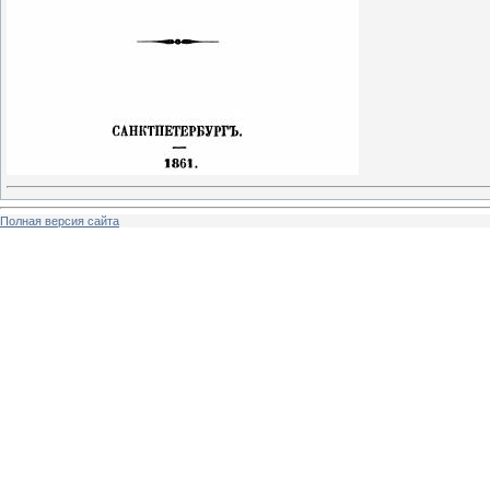
Полная версия сайта