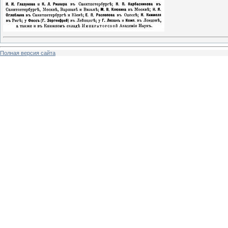
Полная версия сайта