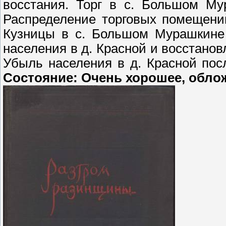
восстания. Торг в с. Большом Му
Распределение торговых помещени
Кузницы в с. Большом Мурашкине
населения в д. Красной и восстанов
Убыль населения в д. Красной посл
Состояние: Очень хорошее, обложк