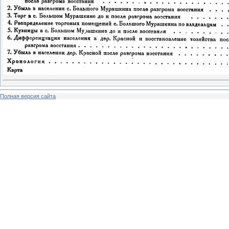
Полная версия сайта