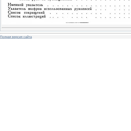
Полная версия сайта