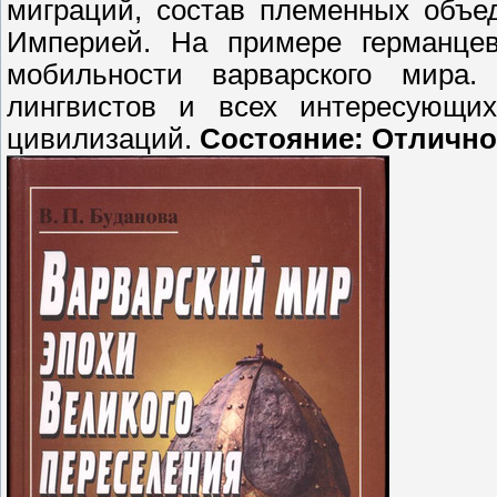
миграций, состав племенных объе
Империей. На примере германцев
мобильности варварского мира. 
лингвистов и всех интересующих
цивилизаций.
Состояние: Отлично