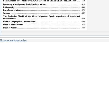
Полная версия сайта