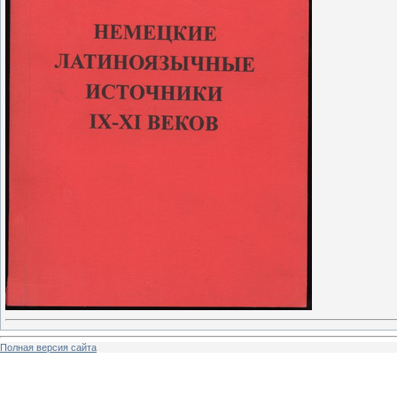
Полная версия сайта