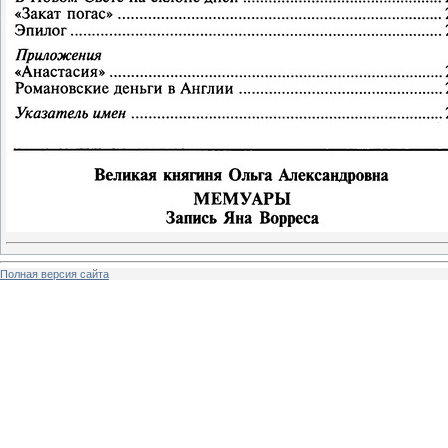
Полная версия сайта