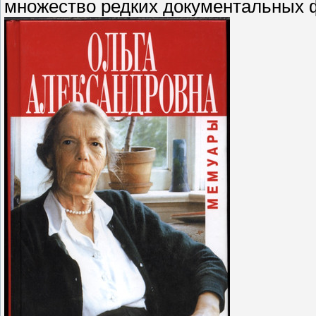
множество редких документальных