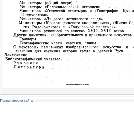
Полная версия сайта