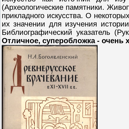
(Археологические памятники. Живоп
прикладного искусства. О некоторы
их значении для изучения истории
Библиографический указатель (Рук
Отличное, суперобложка - очень 